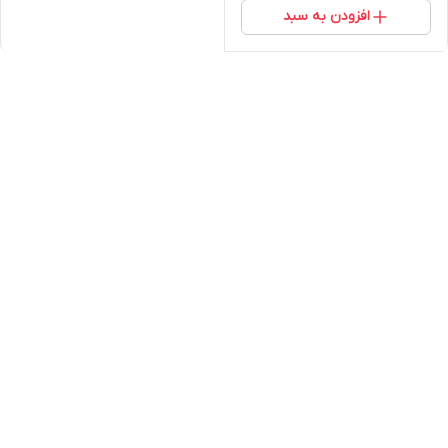
افزودن به سبد