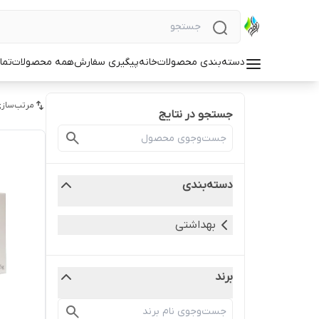
دسته‌بندی محصولات
خانه
پیگیری سفارش
همه محصولات
تما
مرتب‌سازی
جستجو در نتایج
دسته‌بندی
بهداشتی
برند