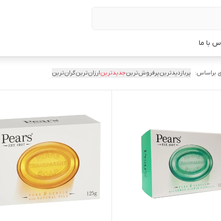
س با ما
 براساس:
پربازدیدترین
پرفروش‌ترین
جدیدترین
ارزان‌ترین
گران‌ترین