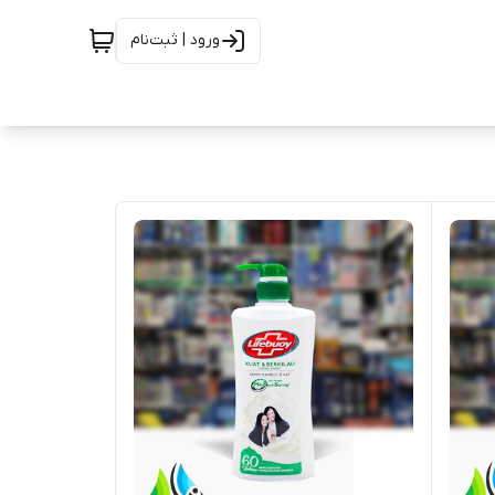
ورود | ثبت‌نام