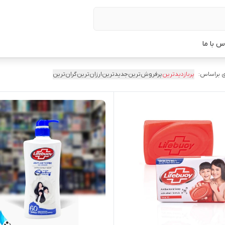
س با ما
 براساس:
پربازدیدترین
پرفروش‌ترین
جدیدترین
ارزان‌ترین
گران‌ترین