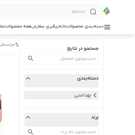
دسته‌بندی محصولات
خانه
پیگیری سفارش
همه محصولات
تما
مرتب‌سازی
جستجو در نتایج
دسته‌بندی
بهداشتی
برند