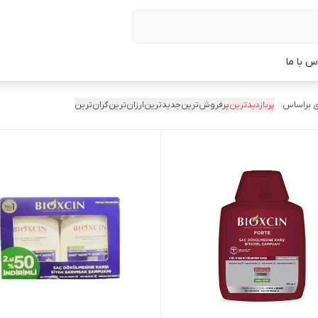
س با ما
 براساس:
پربازدیدترین
پرفروش‌ترین
جدیدترین
ارزان‌ترین
گران‌ترین