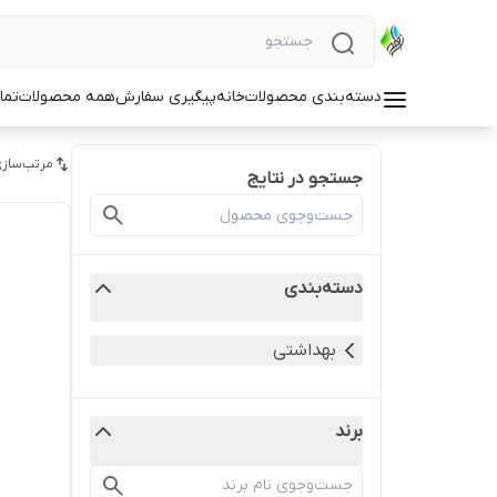
دسته‌بندی محصولات
خانه
پیگیری سفارش
همه محصولات
تما
مرتب‌سازی
جستجو در نتایج
دسته‌بندی
بهداشتی
برند