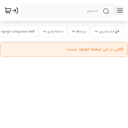
جدیدترین
برندها
دسته‌بندی
فقط محصولات موجود
کالایی در این صفحه موجود نیست