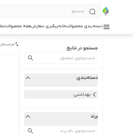
دسته‌بندی محصولات
خانه
پیگیری سفارش
همه محصولات
تما
مرتب‌سازی
جستجو در نتایج
دسته‌بندی
بهداشتی
برند