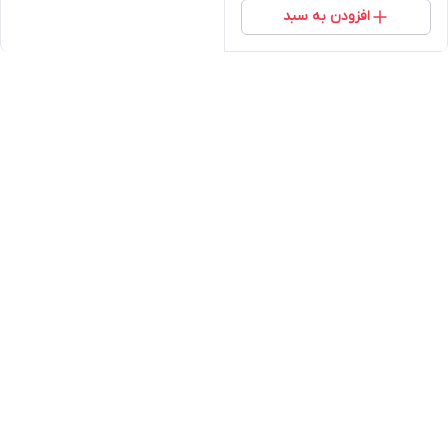
افزودن به سبد