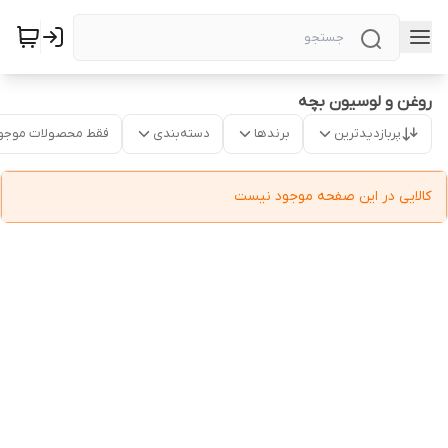
روغن و لوسیون بچه
پربازدیدترین
برندها
دسته‌بندی
فقط محصولات موجو
کالایی در این صفحه موجود نیست