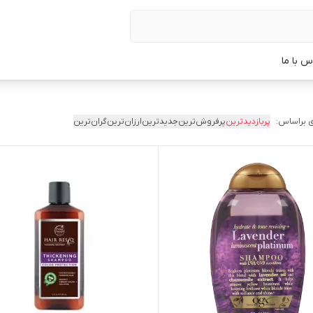
س با ما
 براساس:
پربازدیدترین
پرفروش‌ترین
جدیدترین
ارزان‌ترین
گران‌ترین