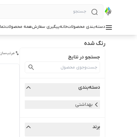
دسته‌بندی محصولات
خانه
پیگیری سفارش
همه محصولات
تما
رنگ شده
مرتب‌سازی
جستجو در نتایج
دسته‌بندی
بهداشتی
برند