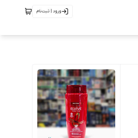
ورود | ثبت‌نام