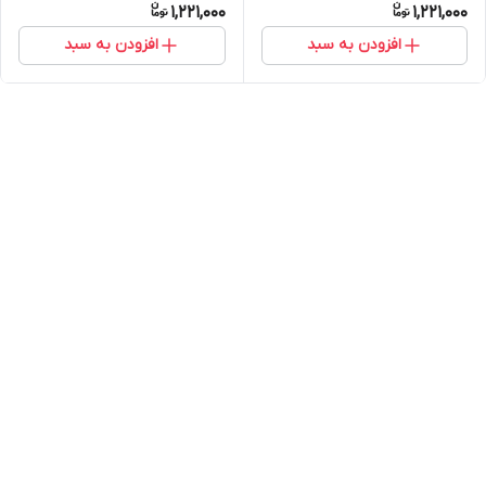
1,221,000
1,221,000
افزودن به سبد
افزودن به سبد