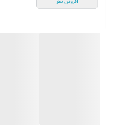
افزودن نظر