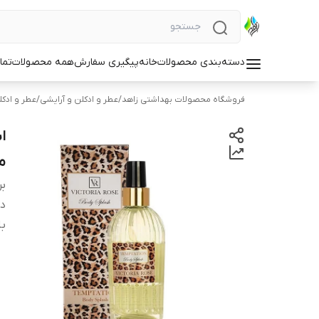
دسته‌بندی محصولات
خانه
پیگیری سفارش
همه محصولات
تما
فروشگاه محصولات بهداشتی زاهد
/
عطر و ادکلن و آرایشی
/
عطر و ادکل
م
بر
دس
با