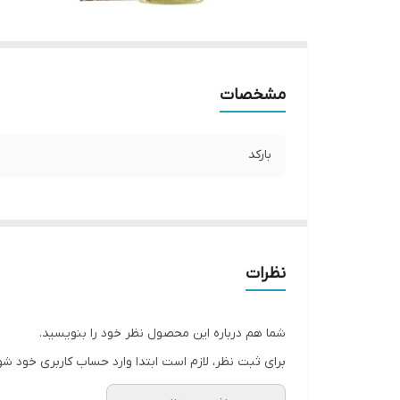
مشخصات
بارکد
نظرات
شما هم درباره این محصول نظر خود را بنویسید.
برای ثبت نظر، لازم است ابتدا وارد حساب کاربری خود شو