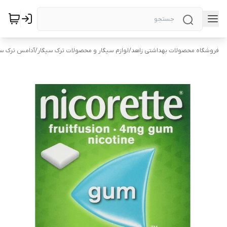
فروشگاه محصولات بهداشتی زاهد
/
لوازم سیگار و محصولات ترک سیگار
/
آدامس ترک سی