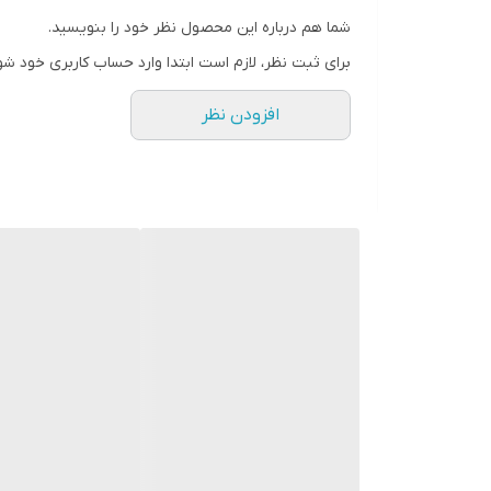
شما هم درباره این محصول نظر خود را بنویسید.
برای ثبت نظر، لازم است ابتدا وارد حساب کاربری خود شو
افزودن نظر