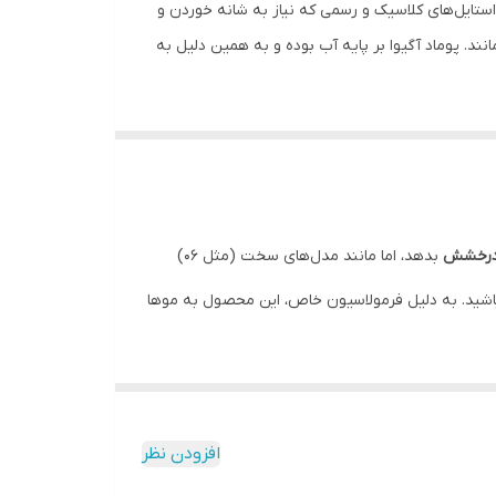
ستایل‌های کلاسیک و رسمی که نیاز به شانه خوردن و
م نیز در جای خود ثابت بمانند. پوماد آگیوا بر پایه آب بوده و به همین دلیل به
ل مورد نظر خود را ایجاد کنید.
رخشش
بدهد، اما مانند مدل‌های سخت (مثل ۰۶)
نباشید. به دلیل فرمولاسیون خاص، این محصول به موها
افزودن نظر