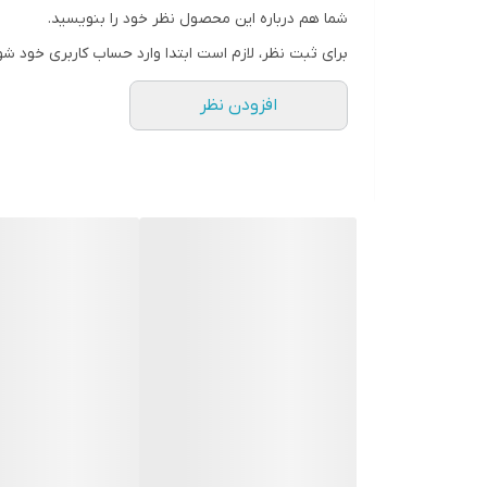
شما هم درباره این محصول نظر خود را بنویسید.
برای ثبت نظر، لازم است ابتدا وارد حساب کاربری خود شو
افزودن نظر