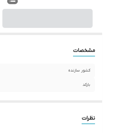
مشخصات
کشور سازنده
بارکد
نظرات