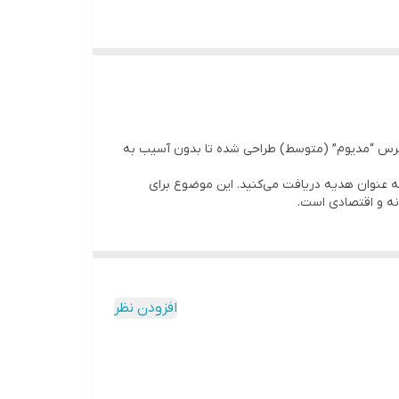
ا برس “مدیوم” (متوسط) طراحی شده تا بدون آسیب به
ه عنوان هدیه دریافت می‌کنید. این موضوع برای
افزودن نظر