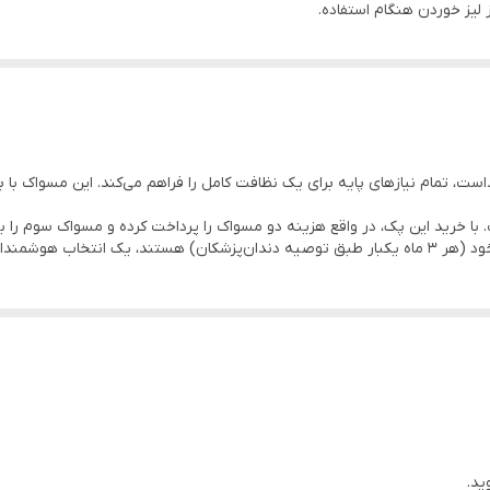
لیز خوردن هنگام استفاده.
ه طولانی‌مدت یا خانواده.
بهداشت دهان و دندان در جهان.
ست، تمام نیازهای پایه برای یک نظافت کامل را فراهم می‌کند. این مسواک ب
با خرید این پک، در واقع هزینه دو مسواک را پرداخت کرده و مسواک سوم را ب
نه و اقتصادی است.
ید.