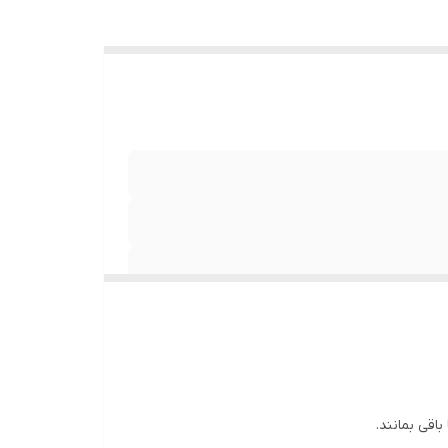
اقی بمانند.