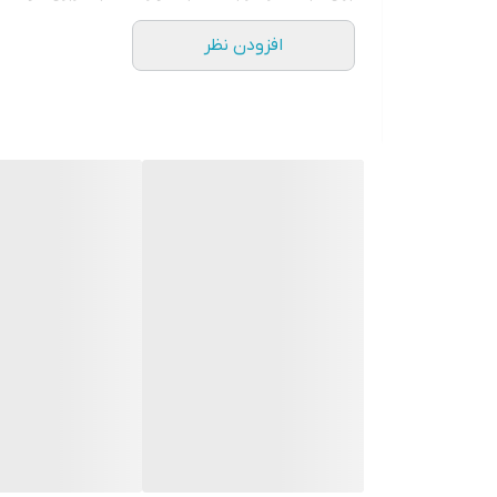
افزودن نظر