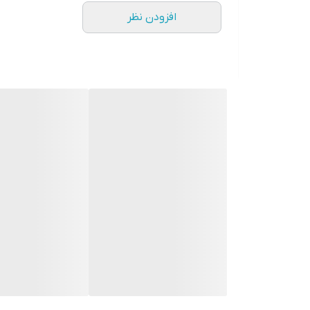
افزودن نظر