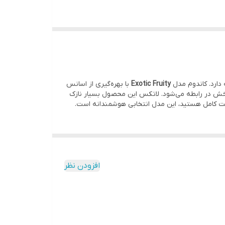
 باشد.
دارد. کاندوم مدل
Exotic Fruity
با بهره‌گیری از اسانس
ذت‌بخش در رابطه می‌شود. لاتکس این محصول بسیار نازک
یت کامل هستید، این مدل انتخابی هوشمندانه است.
افزودن نظر