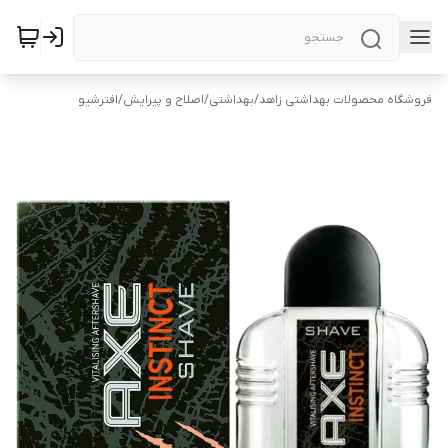
فروشگاه محصولات بهداشتی زاهد
/
بهداشتی
/
اصلاح و پیرایش
/
افترشیو