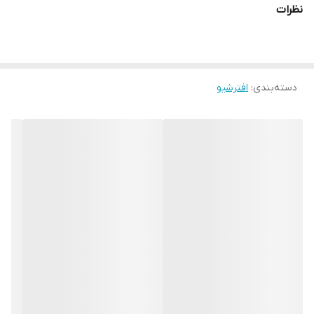
نظرات
دسته‌بندی
:
افترشیو