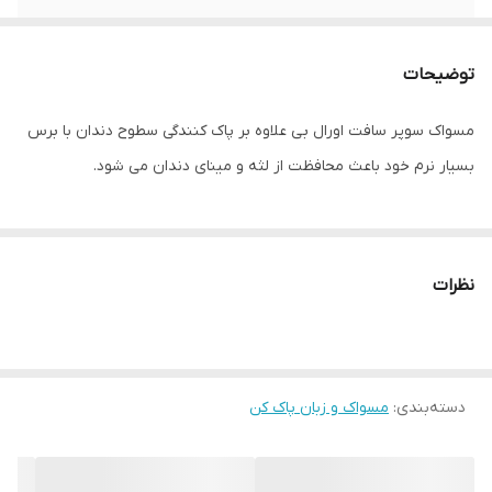
توضیحات
مسواک سوپر سافت اورال بی علاوه بر پاک کنندگی سطوح دندان با برس
بسیار نرم خود باعث محافظت از لثه و مینای دندان می شود.
نظرات
دسته‌بندی
:
مسواک و زبان پاک کن