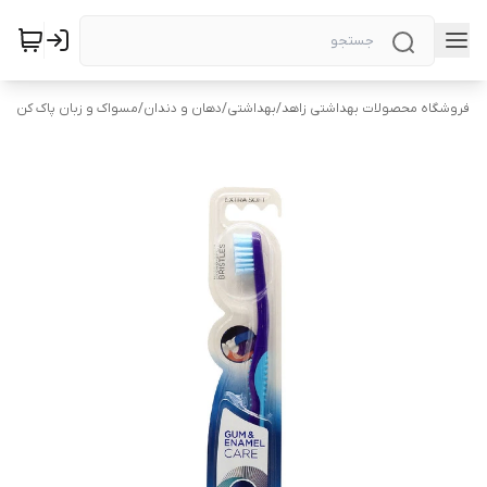
فروشگاه محصولات بهداشتی زاهد
/
بهداشتی
/
دهان و دندان
/
مسواک و زبان پاک کن