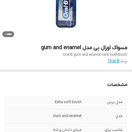
مسواک اورال بی مدل gum and enamel
Oral-B gum and enamel care toothbrush
برند:
Oral-B
مشخصات
مدل برس
Extra soft brush
مدل
Gum and enamel
مناسب برای
مینای دندان و لثه