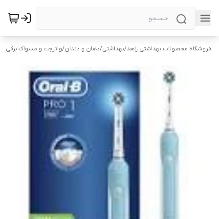
فروشگاه محصولات بهداشتی زاهد
/
بهداشتی
/
دهان و دندان
/
واترجت و مسواک برقی