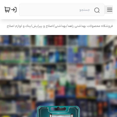
فروشگاه محصولات بهداشتی زاهد
/
بهداشتی
/
اصلاح و پیرایش
/
یدک و لوازم اصلاح