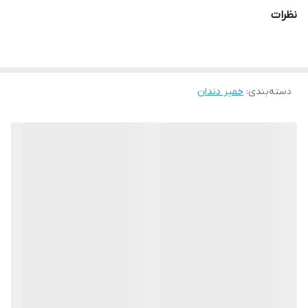
نظرات
دسته‌بندی
:
خمیر دندان