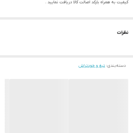
کیفیت به همراه بارکد اصالت کالا دریافت نمایید .
نوع پوست.
نظرات
دسته‌بندی
:
تیغ و خودتراش