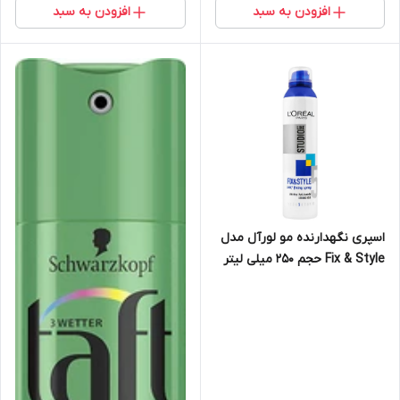
افزودن به سبد
افزودن به سبد
اسپری نگهدارنده مو لورآل مدل
Fix & Style حجم 250 میلی لیتر