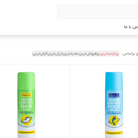
س با ما
 براساس:
پربازدیدترین
پرفروش‌ترین
جدیدترین
ارزان‌ترین
گران‌ترین