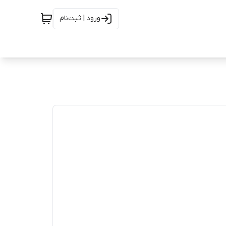
ورود | ثبت‌نام