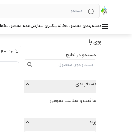
دسته‌بندی محصولات
خانه
پیگیری سفارش
همه محصولات
تما
بوی پا
مرتب‌سازی
جستجو در نتایج
دسته‌بندی
مراقبت و سلامت عمومی
برند