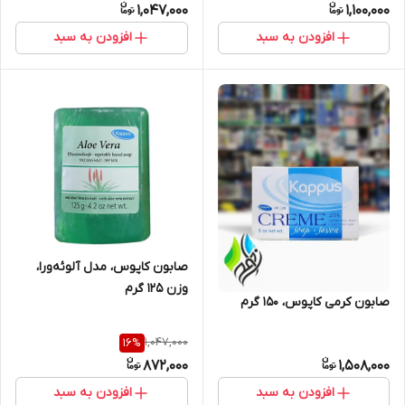
1,047,000
1,100,000
افزودن به سبد
افزودن به سبد
صابون کاپوس، مدل آلوئه‌ورا،
وزن 125 گرم
صابون کرمی کاپوس، 150 گرم
1,047,000
16
%
872,000
1,508,000
افزودن به سبد
افزودن به سبد