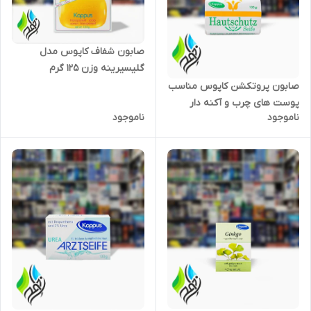
صابون شفاف کاپوس مدل
گلیسیرینه وزن ۱۲۵ گرم
صابون پروتکشن کاپوس مناسب
پوست های چرب و آکنه دار
ناموجود
ناموجود