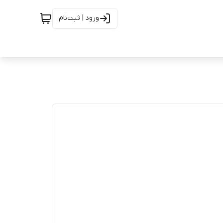
ورود | ثبت‌نام