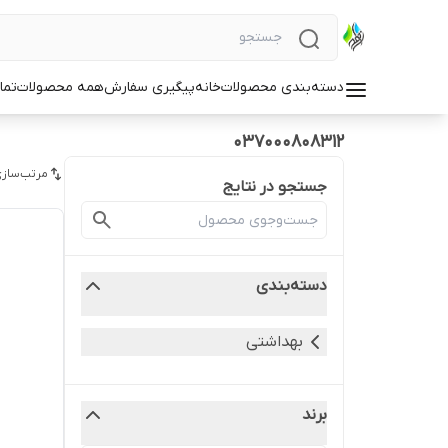
دسته‌بندی محصولات
خانه
پیگیری سفارش
همه محصولات
تما
037000808312
مرتب‌سازی
جستجو در نتایج
دسته‌بندی
بهداشتی
برند