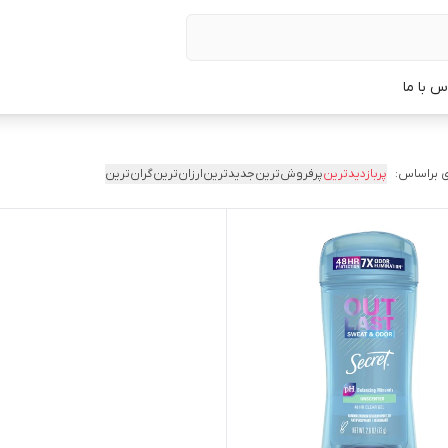
س با ما
 براساس:
پربازدیدترین
پرفروش‌ترین
جدیدترین
ارزان‌ترین
گران‌ترین