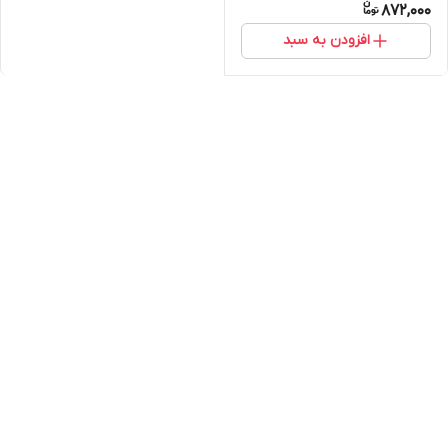
872,000
افزودن به سبد