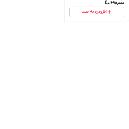
698,000
افزودن به سبد