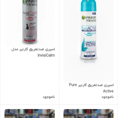
اسپری ضدتعریق گارنیر مدل
InvisiCalm
اسپری ضدتعریق گارنیر Pure
Active
ناموجود
ناموجود