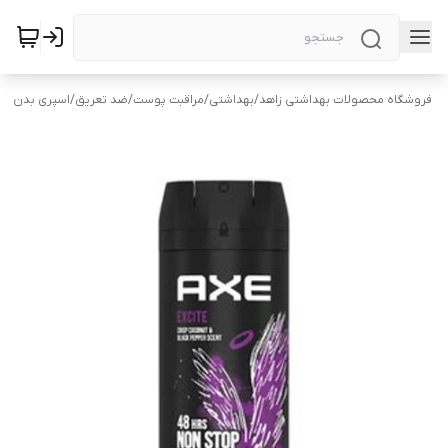
فروشگاه محصولات بهداشتی زاهد
/
بهداشتی
/
مراقبت پوست
/
ضد تعریق
/
اسپری بدن