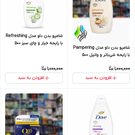
شامپو بدن داو مدل Refreshing
با رایحه خیار و چای سبز ۵۰۰
شامپو بدن داو مدل Pampering
میلی‌لیتر
با رایحه شی‌باتر و وانیل ۵۰۰
میلی‌لیتر
1,000,000
1,000,000
افزودن به سبد
افزودن به سبد