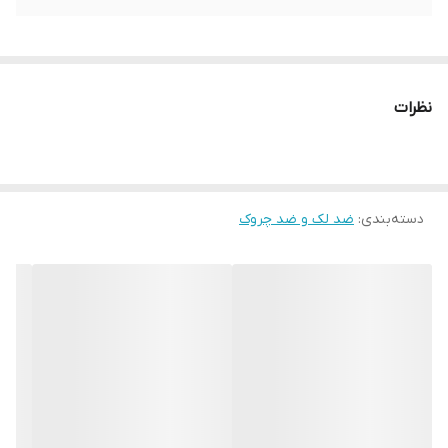
نظرات
دسته‌بندی
:
ضد لک و ضد چروک