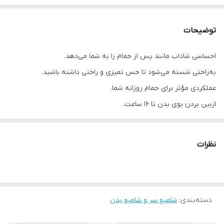
توضیحات
احساسی شاداب مانند پس از حمام را به شما می‌دهد.
به‌راحتی شسته می‌شود تا حس تمیزی و راحتی داشته باشید.
عملکردی مؤثر برای حمام روزانه شما.
ازبین بردن بوی بدن تا 16 ساعت.
نظرات
دسته‌بندی
:
شامپو سر و شامپو بدن