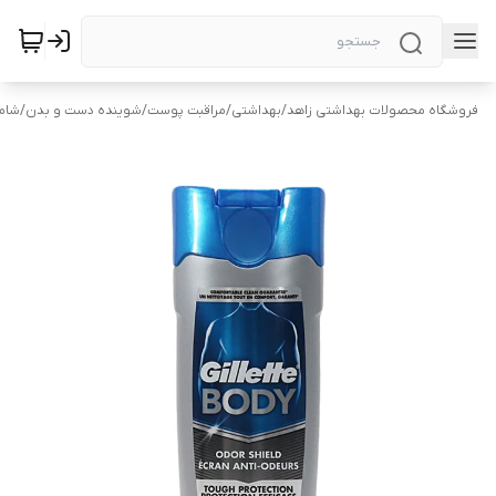
فروشگاه محصولات بهداشتی زاهد
/
بهداشتی
/
مراقبت پوست
/
شوینده دست و بدن
/
شام