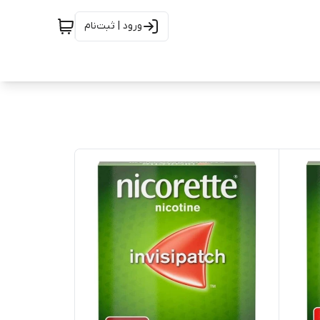
ورود | ثبت‌نام