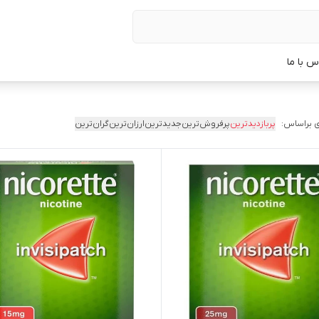
س با ما
 براساس:
پربازدیدترین
پرفروش‌ترین
جدیدترین
ارزان‌ترین
گران‌ترین