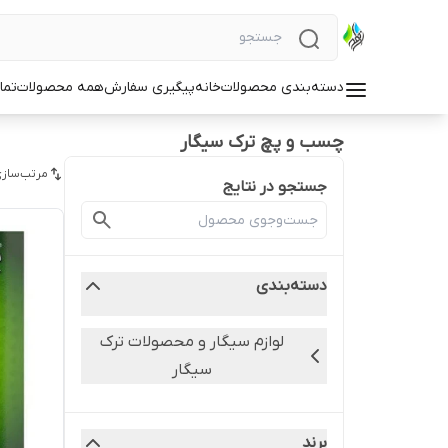
دسته‌بندی محصولات
خانه
پیگیری سفارش
همه محصولات
تما
چسب و پچ ترک سیگار
مرتب‌سازی
جستجو در نتایج
دسته‌بندی
لوازم سیگار و محصولات ترک
سیگار
برند