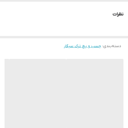
نظرات
دسته‌بندی
:
چسب و پچ ترک سیگار