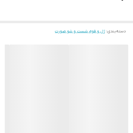
دسته‌بندی
:
ژل و فوم شست و شو صورت