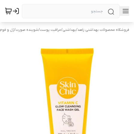
فروشگاه محصولات بهداشتی زاهد
/
بهداشتی
/
مراقبت پوست
/
شوینده صورت
/
ژل و فو