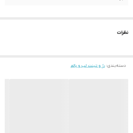
نظرات
دسته‌بندی
:
رژ و تینت لب و بالم