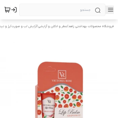
فروشگاه محصولات بهداشتی زاهد
/
عطر و ادکلن و آرایشی
/
آرایش لب و صورت
/
رژ و تین