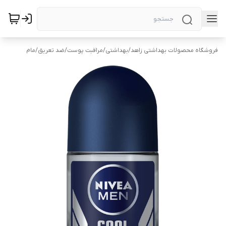
فروشگاه محصولات بهداشتی زاهد
/
بهداشتی
/
مراقبت پوست
/
ضد تعریق
/
مام