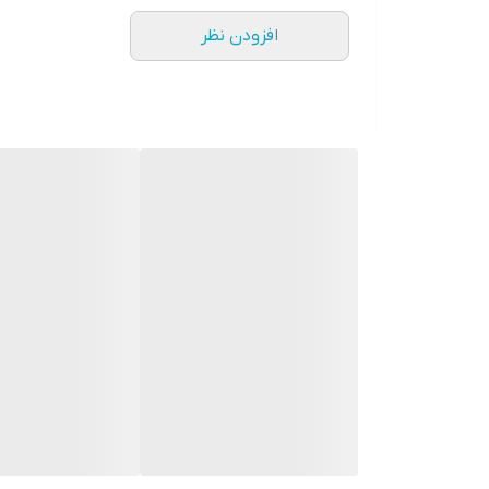
افزودن نظر