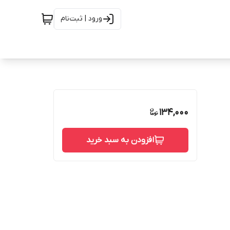
ورود | ثبت‌نام
134,000
افزودن به سبد خرید