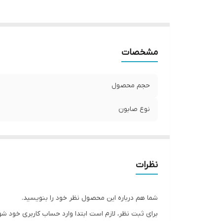
مشخصات
حجم محصول
نوع صابون
نظرات
شما هم درباره این محصول نظر خود را بنویسید.
برای ثبت نظر، لازم است ابتدا وارد حساب کاربری خود شو