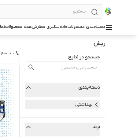
دسته‌بندی محصولات
خانه
پیگیری سفارش
همه محصولات
تما
ریش
مرتب‌سازی
جستجو در نتایج
دسته‌بندی
بهداشتی
برند