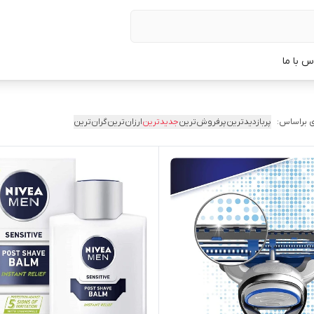
س با ما
 براساس:
پربازدیدترین
پرفروش‌ترین
جدیدترین
ارزان‌ترین
گران‌ترین