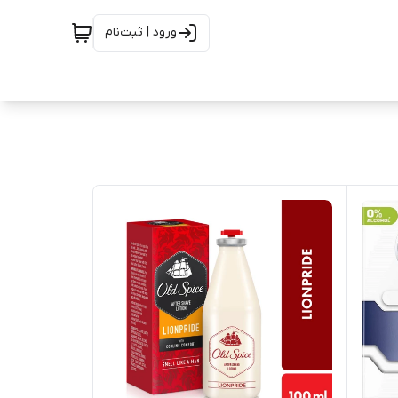
ورود | ثبت‌نام