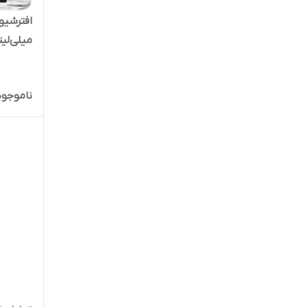
میلی‌لیت
ناموجود