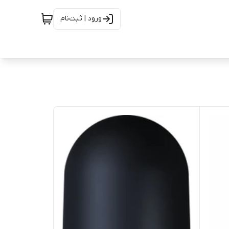
ورود | ثبت‌نام