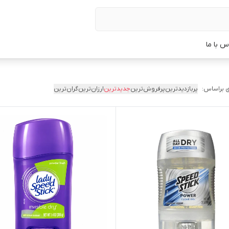
س با ما
 براساس:
پربازدیدترین
پرفروش‌ترین
جدیدترین
ارزان‌ترین
گران‌ترین