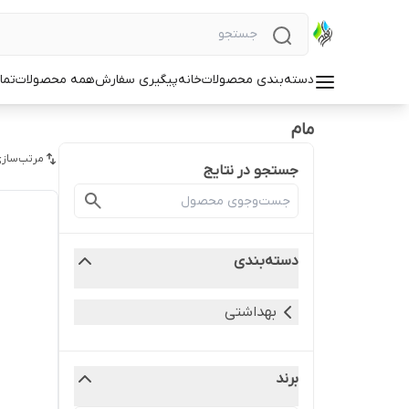
دسته‌بندی محصولات
خانه
پیگیری سفارش
همه محصولات
تما
مام
مرتب‌سازی
جستجو در نتایج
دسته‌بندی
بهداشتی
برند