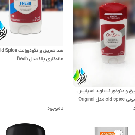
ماندگاری بالا مدل fresh
ق و دئودورانت اولد اسپایس،
 مدل Original
ناموجود