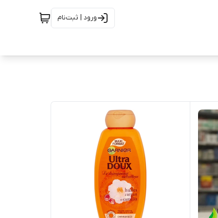
ورود | ثبت‌نام