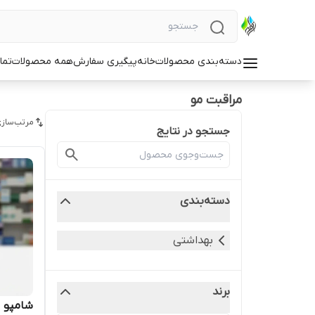
دسته‌بندی محصولات
خانه
پیگیری سفارش
همه محصولات
تما
مراقبت مو
مرتب‌سازی
جستجو در نتایج
دسته‌بندی
بهداشتی
برند
شامپو