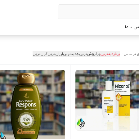
س با ما
 براساس:
پربازدیدترین
پرفروش‌ترین
جدیدترین
ارزان‌ترین
گران‌ترین