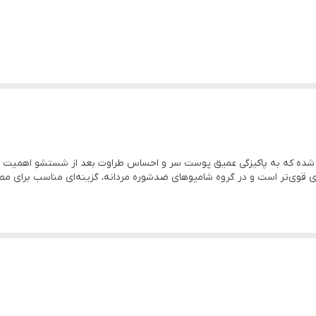
ه شده
ی شده که به پاکیزگی عمیق پوست سر و احساس طراوت بعد از شستشو اهمیت م
 قوی‌تر است و در گروه شامپوهای ضدشوره مردانه، گزینه‌ای مناسب برای مصر