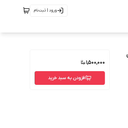
ورود | ثبت‌نام
1,500,000
افزودن به سبد خرید