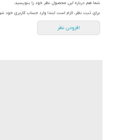
شما هم درباره این محصول نظر خود را بنویسید.
برای ثبت نظر، لازم است ابتدا وارد حساب کاربری خود شو
افزودن نظر